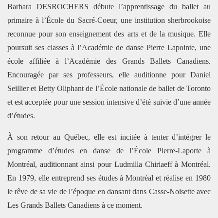
Barbara DESROCHERS débute l’apprentissage du ballet au
primaire à l’École du Sacré-Coeur, une institution sherbrookoise
reconnue pour son enseignement des arts et de la musique. Elle
poursuit ses classes à l’Académie de danse Pierre Lapointe, une
école affiliée à l’Académie des Grands Ballets Canadiens.
Encouragée par ses professeurs, elle auditionne pour Daniel
Seillier et Betty Oliphant de l’École nationale de ballet de Toronto
et est acceptée pour une session intensive d’été suivie d’une année
d’études.
À son retour au Québec, elle est incitée à tenter d’intégrer le
programme d’études en danse de l’École Pierre-Laporte à
Montréal, auditionnant ainsi pour Ludmilla Chiriaeff à Montréal.
En 1979, elle entreprend ses études à Montréal et réalise en 1980
le rêve de sa vie de l’époque en dansant dans Casse-Noisette avec
Les Grands Ballets Canadiens à ce moment.