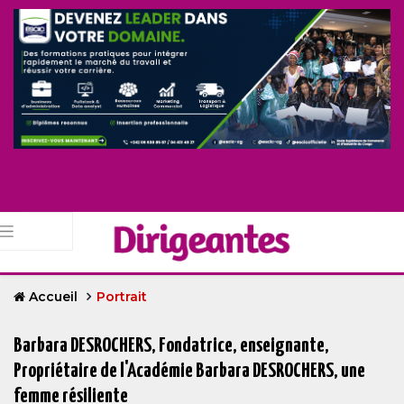
Accueil
Portrait
Barbara DESROCHERS, Fondatrice, enseignante,
Propriétaire de l'Académie Barbara DESROCHERS, une
femme résiliente