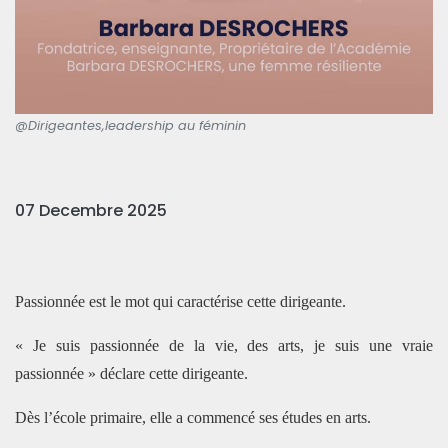
@Dirigeantes,leadership au féminin
07 Decembre 2025
Passionnée est le mot qui caractérise cette dirigeante.
« Je suis passionnée de la vie, des arts, je suis une vraie
passionnée » déclare cette dirigeante.
Dès l’école primaire, elle a commencé ses études en arts.