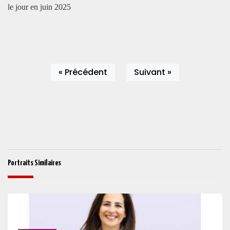
le jour en juin 2025
« Précédent
Suivant »
Portraits Similaires