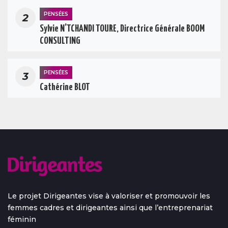
PENSÉES
2
Sylvie N’TCHANDI TOURE, Directrice Générale BOOM
CONSULTING
PENSÉES
3
Cathérine BLOT
Le projet Dirigeantes vise à valoriser et promouvoir les
femmes cadres et dirigeantes ainsi que l’entreprenariat
féminin