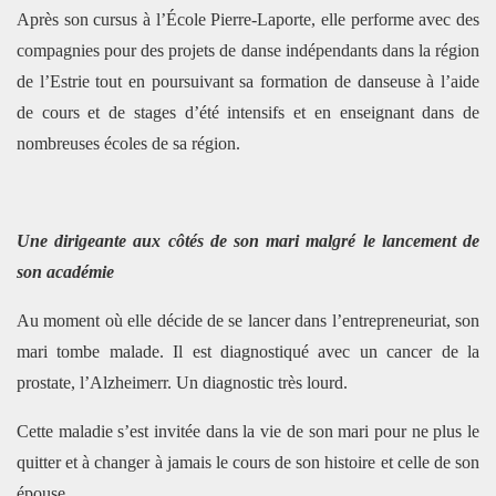
Après son cursus à l’École Pierre-Laporte, elle performe avec des
compagnies pour des projets de danse indépendants dans la région
de l’Estrie tout en poursuivant sa formation de danseuse à l’aide
de cours et de stages d’été intensifs et en enseignant dans de
nombreuses écoles de sa région.
Une dirigeante aux côtés de son mari malgré le lancement de
son académie
Au moment où elle décide de se lancer dans l’entrepreneuriat, son
mari tombe malade. Il est diagnostiqué avec un cancer de la
prostate, l’Alzheimerr. Un diagnostic très lourd.
Cette maladie s’est invitée dans la vie de son mari pour ne plus le
quitter et à changer à jamais le cours de son histoire et celle de son
épouse.