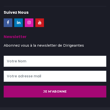
Suivez Nous
Newsletter
Abonnez vous à la newsletter de Dirigeantes
JE M'ABONNE