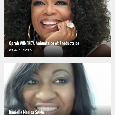
Oprah WINFREY, Animatrice et Productrice
03 Août 2020
Danielle Marisa SAMA