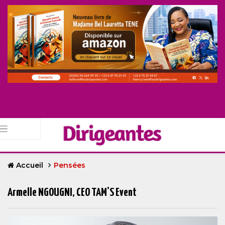
Accueil
Pensées
Armelle NGOUGNI, CEO TAM’S Event