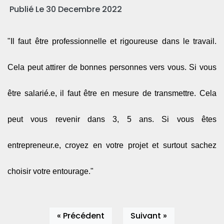
Publié Le 30 Decembre 2022
"Il faut être professionnelle et rigoureuse dans le travail.
Cela peut attirer de bonnes personnes vers vous. Si vous
être salarié.e, il faut être en mesure de transmettre. Cela
peut vous revenir dans 3, 5 ans. Si vous êtes
entrepreneur.e, croyez en votre projet et surtout sachez
choisir votre entourage."
« Précédent
Suivant »