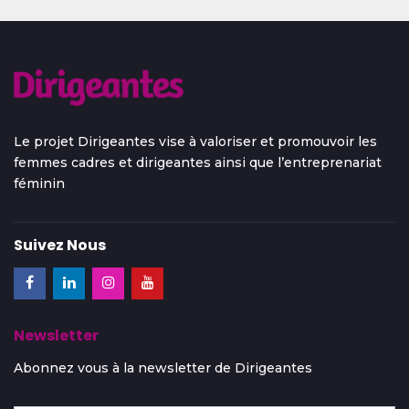
Le projet Dirigeantes vise à valoriser et promouvoir les
femmes cadres et dirigeantes ainsi que l’entreprenariat
féminin
Suivez Nous
Newsletter
Abonnez vous à la newsletter de Dirigeantes