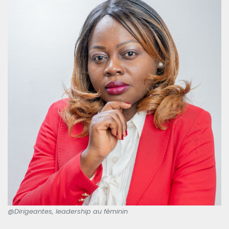
@Dirigeantes, leadership au féminin