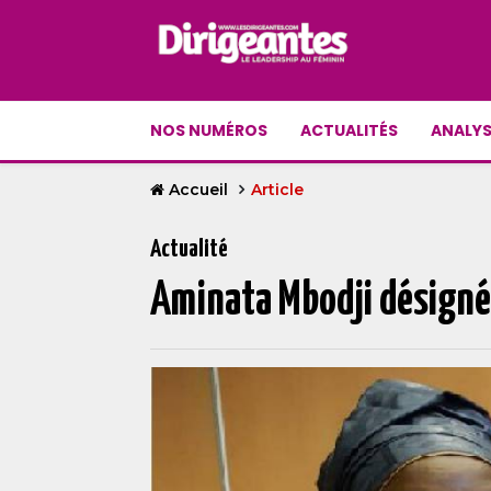
NOS NUMÉROS
ACTUALITÉS
ANALYS
Accueil
Article
Actualité
Aminata Mbodji désignée