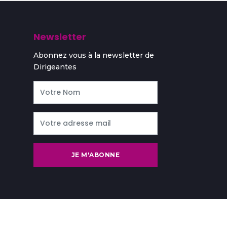
Newsletter
Abonnez vous à la newsletter de
Dirigeantes
JE M'ABONNE