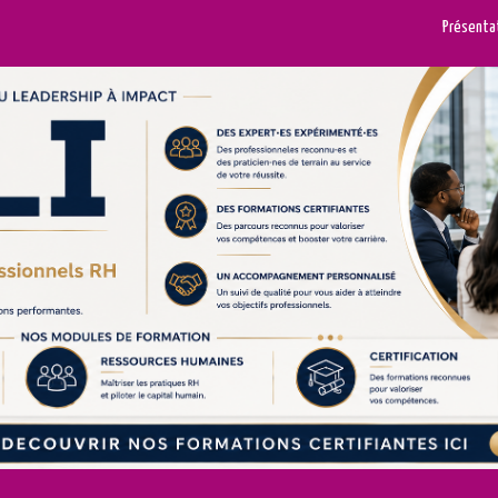
Présenta