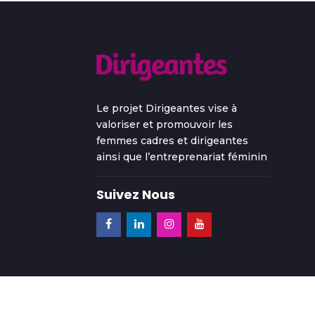
Le projet Dirigeantes vise à
valoriser et promouvoir les
femmes cadres et dirigeantes
ainsi que l’entreprenariat féminin
Suivez Nous
-
Conditions d'utilisat
© 2026 Dirigeantes