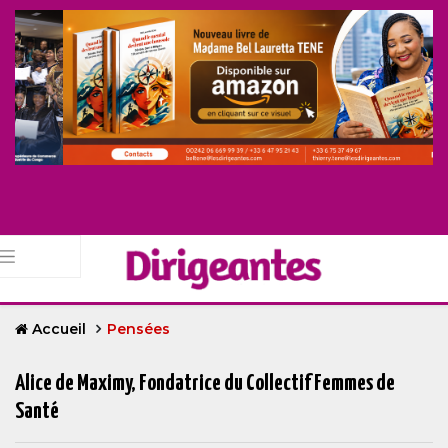
Accueil
Pensées
Alice de Maximy, Fondatrice du Collectif Femmes de
Santé