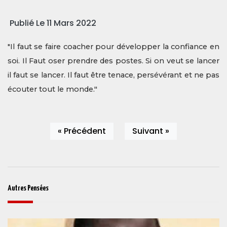
Publié Le 11 Mars 2022
"
Il faut se faire coacher pour développer la confiance en
soi. Il Faut oser prendre des postes. Si on veut se lancer
il faut se lancer. Il faut être tenace, persévérant et ne pas
écouter tout le monde."
« Précédent
Suivant »
Autres Pensées