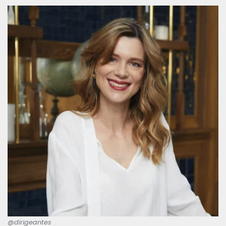
@dirigeantes