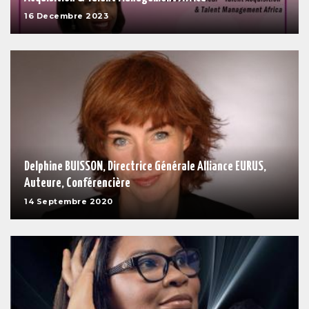
16 Decembre 2023
Delphine BUISSON, Directrice Générale Alliance EURUS,
Auteure, Conférencière
14 Septembre 2020