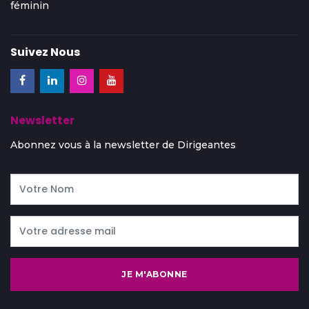
féminin
Suivez Nous
Newsletter
Abonnez vous à la newsletter de Dirigeantes
JE M'ABONNE